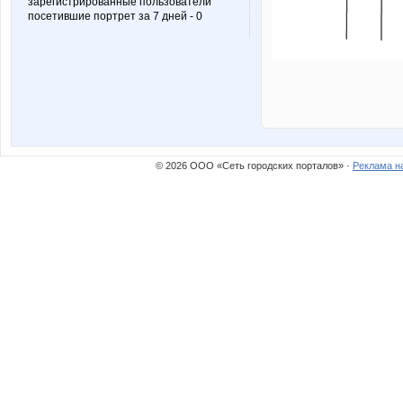
зарегистрированные пользователи
посетившие портрет за 7 дней - 0
© 2026 ООО «Сеть городских порталов» ·
Реклама н